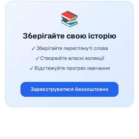
📚
Зберігайте свою історію
✓
Зберігайте переглянуті слова
✓
Створюйте власні колекції
✓
Відстежуйте прогрес навчання
Зареєструватися безкоштовно